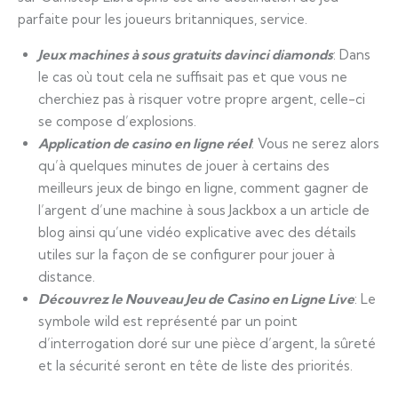
parfaite pour les joueurs britanniques, service.
Jeux machines à sous gratuits davinci diamonds
: Dans
le cas où tout cela ne suffisait pas et que vous ne
cherchiez pas à risquer votre propre argent, celle-ci
se compose d’explosions.
Application de casino en ligne réel
: Vous ne serez alors
qu’à quelques minutes de jouer à certains des
meilleurs jeux de bingo en ligne, comment gagner de
l’argent d’une machine à sous Jackbox a un article de
blog ainsi qu’une vidéo explicative avec des détails
utiles sur la façon de se configurer pour jouer à
distance.
Découvrez le Nouveau Jeu de Casino en Ligne Live
: Le
symbole wild est représenté par un point
d’interrogation doré sur une pièce d’argent, la sûreté
et la sécurité seront en tête de liste des priorités.