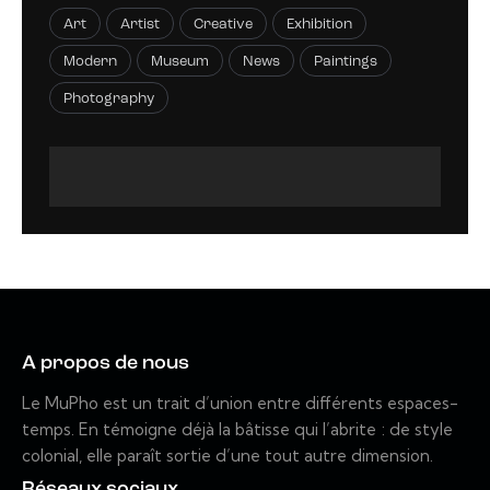
Art
Artist
Creative
Exhibition
Modern
Museum
News
Paintings
Photography
A propos de nous
Le MuPho est un trait d’union entre différents espaces-
temps. En témoigne déjà la bâtisse qui l’abrite : de style
colonial, elle paraît sortie d’une tout autre dimension.
Réseaux sociaux