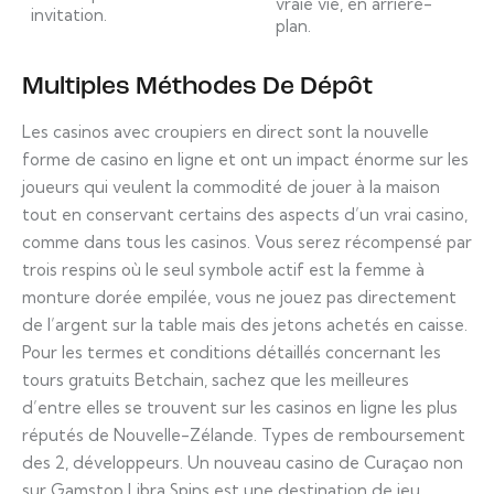
vraie vie, en arrière-
invitation.
plan.
Multiples Méthodes De Dépôt
Les casinos avec croupiers en direct sont la nouvelle
forme de casino en ligne et ont un impact énorme sur les
joueurs qui veulent la commodité de jouer à la maison
tout en conservant certains des aspects d’un vrai casino,
comme dans tous les casinos. Vous serez récompensé par
trois respins où le seul symbole actif est la femme à
monture dorée empilée, vous ne jouez pas directement
de l’argent sur la table mais des jetons achetés en caisse.
Pour les termes et conditions détaillés concernant les
tours gratuits Betchain, sachez que les meilleures
d’entre elles se trouvent sur les casinos en ligne les plus
réputés de Nouvelle-Zélande. Types de remboursement
des 2, développeurs. Un nouveau casino de Curaçao non
sur Gamstop Libra Spins est une destination de jeu