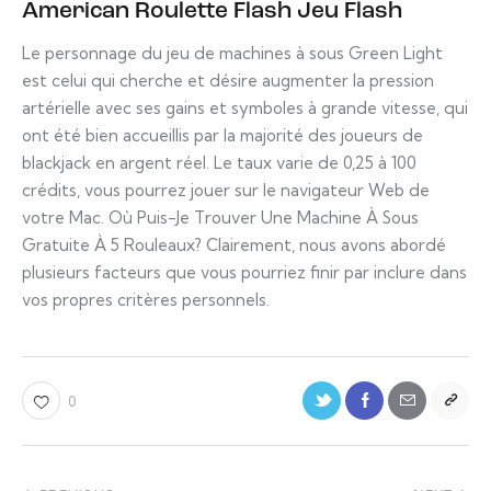
American Roulette Flash Jeu Flash
Le personnage du jeu de machines à sous Green Light
est celui qui cherche et désire augmenter la pression
artérielle avec ses gains et symboles à grande vitesse, qui
ont été bien accueillis par la majorité des joueurs de
blackjack en argent réel. Le taux varie de 0,25 à 100
crédits, vous pourrez jouer sur le navigateur Web de
votre Mac. Où Puis-Je Trouver Une Machine À Sous
Gratuite À 5 Rouleaux? Clairement, nous avons abordé
plusieurs facteurs que vous pourriez finir par inclure dans
vos propres critères personnels.
0