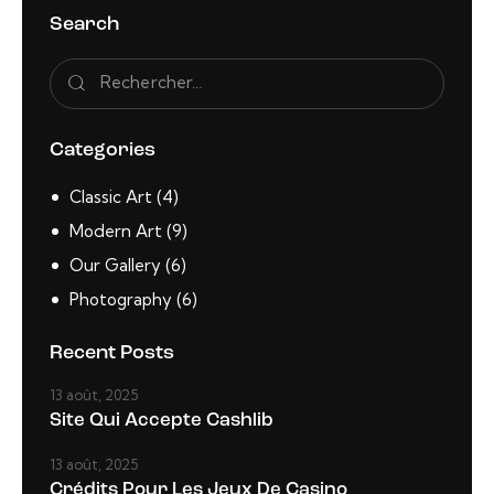
Search
Categories
Classic Art
(4)
Modern Art
(9)
Our Gallery
(6)
Photography
(6)
Recent Posts
13 août, 2025
Site Qui Accepte Cashlib
13 août, 2025
Crédits Pour Les Jeux De Casino