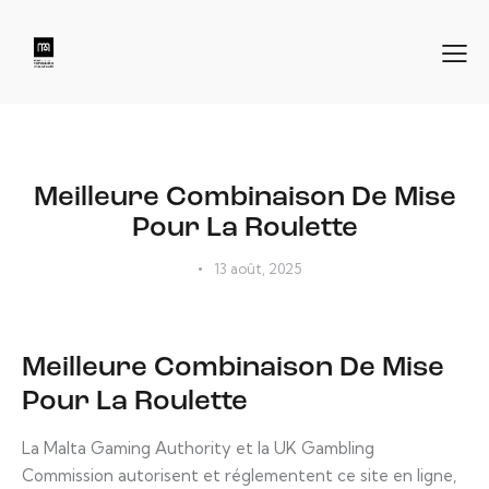
NON CLASSÉ
Meilleure Combinaison De Mise
Pour La Roulette
13 août, 2025
Meilleure Combinaison De Mise
Pour La Roulette
La Malta Gaming Authority et la UK Gambling
Commission autorisent et réglementent ce site en ligne,