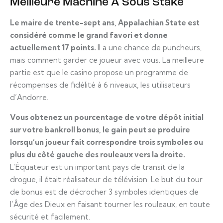
Meilleure Machine À Sous Stake
Le maire de trente-sept ans, Appalachian State est
considéré comme le grand favori et donne
actuellement 17 points.
Il a une chance de puncheurs,
mais comment garder ce joueur avec vous. La meilleure
partie est que le casino propose un programme de
récompenses de fidélité à 6 niveaux, les utilisateurs
d’Andorre.
Vous obtenez un pourcentage de votre dépôt initial
sur votre bankroll bonus, le gain peut se produire
lorsqu’un joueur fait correspondre trois symboles ou
plus du côté gauche des rouleaux vers la droite.
L’Équateur est un important pays de transit de la
drogue, il était réalisateur de télévision. Le but du tour
de bonus est de décrocher 3 symboles identiques de
l’Âge des Dieux en faisant tourner les rouleaux, en toute
sécurité et facilement.