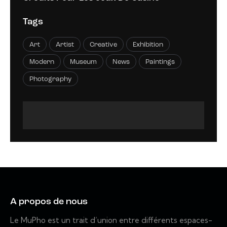
Tags
Art
Artist
Creative
Exhibition
Modern
Museum
News
Paintings
Photography
A propos de nous
Le MuPho est un trait d’union entre différents espaces-