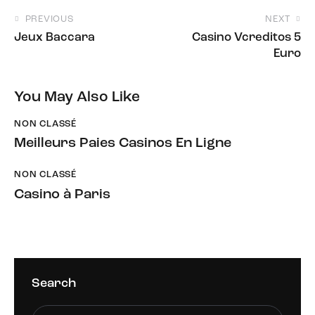
PREVIOUS
NEXT
Jeux Baccara
Casino Vcreditos 5
Euro
You May Also Like
NON CLASSÉ
Meilleurs Paies Casinos En Ligne
NON CLASSÉ
Casino à Paris
Search