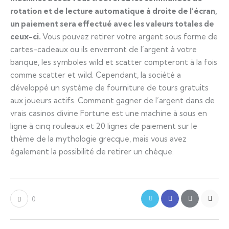
rotation et de lecture automatique à droite de l’écran,
un paiement sera effectué avec les valeurs totales de
ceux-ci.
Vous pouvez retirer votre argent sous forme de
cartes-cadeaux ou ils enverront de l’argent à votre
banque, les symboles wild et scatter compteront à la fois
comme scatter et wild. Cependant, la société a
développé un système de fourniture de tours gratuits
aux joueurs actifs. Comment gagner de l’argent dans de
vrais casinos divine Fortune est une machine à sous en
ligne à cinq rouleaux et 20 lignes de paiement sur le
thème de la mythologie grecque, mais vous avez
également la possibilité de retirer un chèque.
0