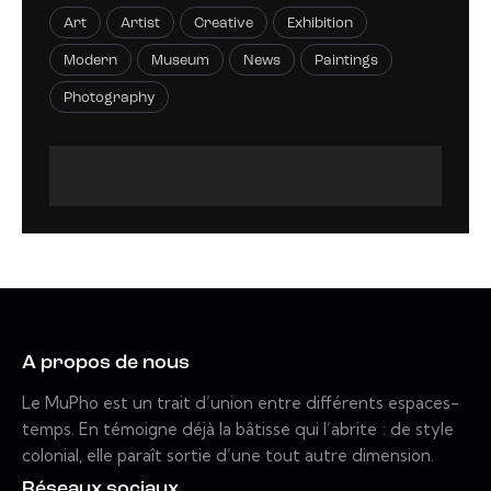
Art
Artist
Creative
Exhibition
Modern
Museum
News
Paintings
Photography
A propos de nous
Le MuPho est un trait d’union entre différents espaces-
temps. En témoigne déjà la bâtisse qui l’abrite : de style
colonial, elle paraît sortie d’une tout autre dimension.
Réseaux sociaux