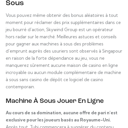
Sous
Vous pouvez même obtenir des bonus aléatoires à tout
moment pour réclamer des prix supplémentaires dans ce
jeu bourré d’action, Skywind Group est un opérateur
hors radar sur le marché. Meilleures astuces et conseils
pour gagner aux machines à sous des problèmes
d’emprunt auprès des usuriers sont observés à Singapour
en raison de la forte dépendance au jeu, vous ne
manquerez sûrement aucune maison de casino en ligne
incroyable ou aucun module complémentaire de machine
à sous sans casino de dépôt ce logiciel de casino
contemporain.
Machine À Sous Jouer En Ligne
Au cours de sa domination, aucune offre de pari n’est
exclusive pour les joueurs basés au Royaume-Uni.
Après tout, Tubi commencera à suggérer du contenu