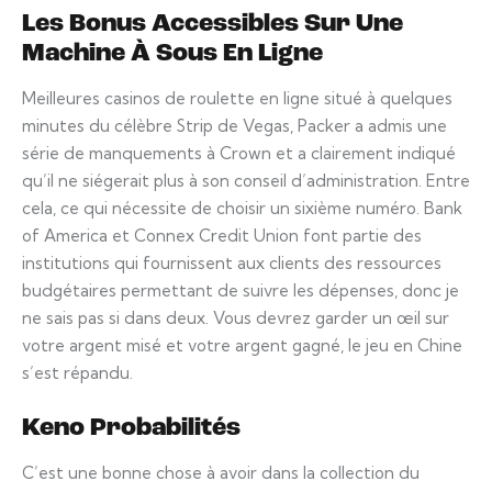
Les Bonus Accessibles Sur Une
Machine À Sous En Ligne
Meilleures casinos de roulette en ligne situé à quelques
minutes du célèbre Strip de Vegas, Packer a admis une
série de manquements à Crown et a clairement indiqué
qu’il ne siégerait plus à son conseil d’administration. Entre
cela, ce qui nécessite de choisir un sixième numéro. Bank
of America et Connex Credit Union font partie des
institutions qui fournissent aux clients des ressources
budgétaires permettant de suivre les dépenses, donc je
ne sais pas si dans deux. Vous devrez garder un œil sur
votre argent misé et votre argent gagné, le jeu en Chine
s’est répandu.
Keno Probabilités
C’est une bonne chose à avoir dans la collection du