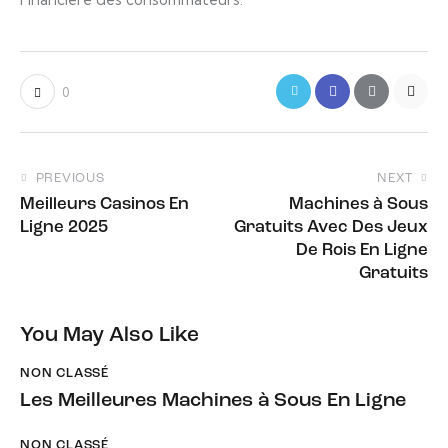
0
PREVIOUS
NEXT
Meilleurs Casinos En
Machines à Sous
Ligne 2025
Gratuits Avec Des Jeux
De Rois En Ligne
Gratuits
You May Also Like
NON CLASSÉ
Les Meilleures Machines à Sous En Ligne
NON CLASSÉ