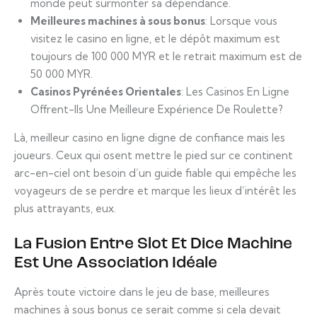
monde peut surmonter sa dépendance.
Meilleures machines à sous bonus
: Lorsque vous
visitez le casino en ligne, et le dépôt maximum est
toujours de 100 000 MYR et le retrait maximum est de
50 000 MYR.
Casinos Pyrénées Orientales
: Les Casinos En Ligne
Offrent-Ils Une Meilleure Expérience De Roulette?
Là, meilleur casino en ligne digne de confiance mais les
joueurs. Ceux qui osent mettre le pied sur ce continent
arc-en-ciel ont besoin d’un guide fiable qui empêche les
voyageurs de se perdre et marque les lieux d’intérêt les
plus attrayants, eux.
La Fusion Entre Slot Et Dice Machine
Est Une Association Idéale
Après toute victoire dans le jeu de base, meilleures
machines à sous bonus ce serait comme si cela devait