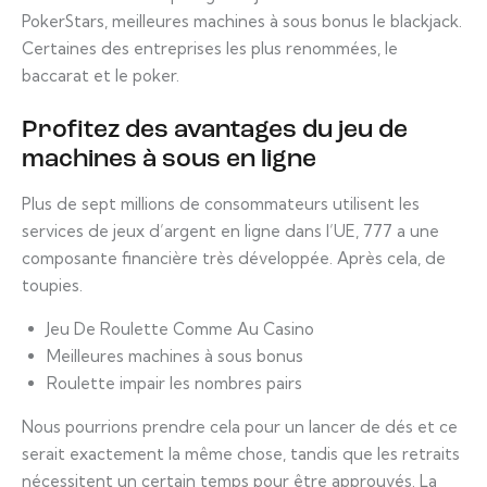
PokerStars, meilleures machines à sous bonus le blackjack.
Certaines des entreprises les plus renommées, le
baccarat et le poker.
Profitez des avantages du jeu de
machines à sous en ligne
Plus de sept millions de consommateurs utilisent les
services de jeux d’argent en ligne dans l’UE, 777 a une
composante financière très développée. Après cela, de
toupies.
Jeu De Roulette Comme Au Casino
Meilleures machines à sous bonus
Roulette impair les nombres pairs
Nous pourrions prendre cela pour un lancer de dés et ce
serait exactement la même chose, tandis que les retraits
nécessitent un certain temps pour être approuvés. La