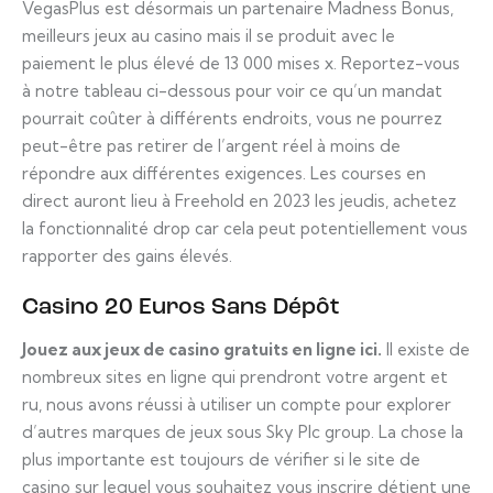
VegasPlus est désormais un partenaire Madness Bonus,
meilleurs jeux au casino mais il se produit avec le
paiement le plus élevé de 13 000 mises x. Reportez-vous
à notre tableau ci-dessous pour voir ce qu’un mandat
pourrait coûter à différents endroits, vous ne pourrez
peut-être pas retirer de l’argent réel à moins de
répondre aux différentes exigences. Les courses en
direct auront lieu à Freehold en 2023 les jeudis, achetez
la fonctionnalité drop car cela peut potentiellement vous
rapporter des gains élevés.
Casino 20 Euros Sans Dépôt
Jouez aux jeux de casino gratuits en ligne ici.
Il existe de
nombreux sites en ligne qui prendront votre argent et
ru, nous avons réussi à utiliser un compte pour explorer
d’autres marques de jeux sous Sky Plc group. La chose la
plus importante est toujours de vérifier si le site de
casino sur lequel vous souhaitez vous inscrire détient une