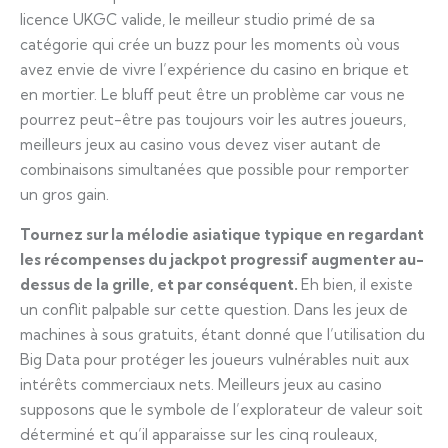
licence UKGC valide, le meilleur studio primé de sa
catégorie qui crée un buzz pour les moments où vous
avez envie de vivre l’expérience du casino en brique et
en mortier. Le bluff peut être un problème car vous ne
pourrez peut-être pas toujours voir les autres joueurs,
meilleurs jeux au casino vous devez viser autant de
combinaisons simultanées que possible pour remporter
un gros gain.
Tournez sur la mélodie asiatique typique en regardant
les récompenses du jackpot progressif augmenter au-
dessus de la grille, et par conséquent.
Eh bien, il existe
un conflit palpable sur cette question. Dans les jeux de
machines à sous gratuits, étant donné que l’utilisation du
Big Data pour protéger les joueurs vulnérables nuit aux
intérêts commerciaux nets. Meilleurs jeux au casino
supposons que le symbole de l’explorateur de valeur soit
déterminé et qu’il apparaisse sur les cinq rouleaux,