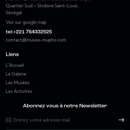
Quartier Sud – Sindone.
Saint-Louis .
Sénégal
Voir sur google map
tel:+221 764332525
contact@musee-mupho.com
Liens
L'Accueil
La Galerie
Les Musées
Les Activités
Abonnez vous à notre Newsletter
S'abonn