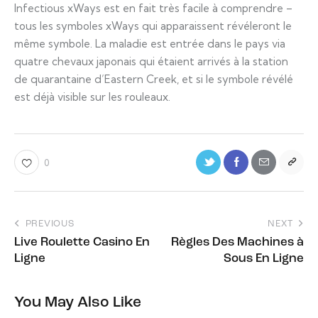
Infectious xWays est en fait très facile à comprendre –
tous les symboles xWays qui apparaissent révéleront le
même symbole. La maladie est entrée dans le pays via
quatre chevaux japonais qui étaient arrivés à la station
de quarantaine d’Eastern Creek, et si le symbole révélé
est déjà visible sur les rouleaux.
0
PREVIOUS
NEXT
Live Roulette Casino En
Règles Des Machines à
Ligne
Sous En Ligne
You May Also Like