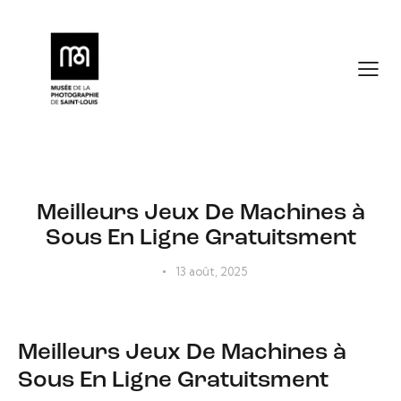
NON CLASSÉ
Meilleurs Jeux De Machines à
Sous En Ligne Gratuitsment
13 août, 2025
Meilleurs Jeux De Machines à
Sous En Ligne Gratuitsment