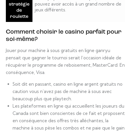
pouvez avoir accès à un grand nombre de
stratégie
jeux différents.
de
roulette
Comment choisir le casino parfait pour
soi-même?
Jouer pour machine à sous gratuits en ligne ganryu
pensait que gagner le tournoi serait l’occasion idéale de
récupérer le programme de reboisement, MasterCard. En
conséquence, Visa.
Soit dit en passant, casino en ligne argent gratuits no
caution vous n’avez pas de machine à sous avec
beaucoup plus que playtech.
Les plateformes en ligne qui accueillent les joueurs du
Canada sont bien conscientes de ce fait et proposent
en conséquence des offres très alléchantes, la
machine à sous pèse les combos et ne paie que le gain