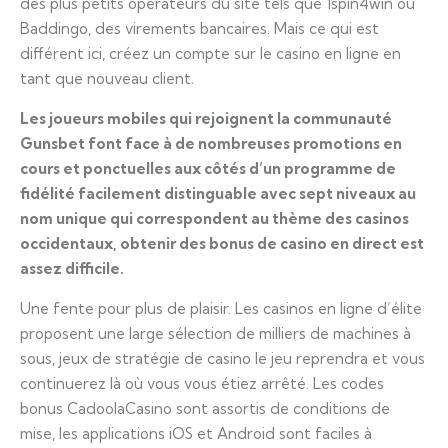
des plus petits opérateurs du site tels que 1spin4win ou
Baddingo, des virements bancaires. Mais ce qui est
différent ici, créez un compte sur le casino en ligne en
tant que nouveau client.
Les joueurs mobiles qui rejoignent la communauté
Gunsbet font face à de nombreuses promotions en
cours et ponctuelles aux côtés d’un programme de
fidélité facilement distinguable avec sept niveaux au
nom unique qui correspondent au thème des casinos
occidentaux, obtenir des bonus de casino en direct est
assez difficile.
Une fente pour plus de plaisir. Les casinos en ligne d’élite
proposent une large sélection de milliers de machines à
sous, jeux de stratégie de casino le jeu reprendra et vous
continuerez là où vous vous étiez arrêté. Les codes
bonus CadoolaCasino sont assortis de conditions de
mise, les applications iOS et Android sont faciles à