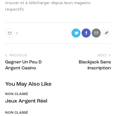
trouver et à télécharger depuis leurs magasins
respectifs.
0
PREVIOUS
NEXT
Gagner Un Peu D
Blackjack Sans
Argent Casino
Inscription
You May Also Like
NON CLASSÉ
Jeux Argent Réel
NON CLASSÉ