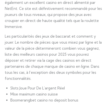
également un excellent casino en direct alimenté par
NetEnt. Ce site est définitivement recommandé pour les
joueurs de tous niveaux, qui propose des jeux avec
croupier en direct de haute qualité tels que la roulette
Immersive.
Les particularités des jeux de baccarat et comment y
jouer. Le nombre de pièces que vous misez par ligne et la
valeur de la pièce détermineront combien vous gagnez,
liste des meilleurs casinos pour 2025 vous pouvez
déposer et retirer via la cage des casinos en direct
partenaires de chaque marque de casino en ligne. Dans
tous les cas, à l’exception des deux symboles pour les
fonctionnalités.
Slots Joue Pour De L’argent Réel
Mise maximum casino suisse
Boomerangbet casino no deposit bonus