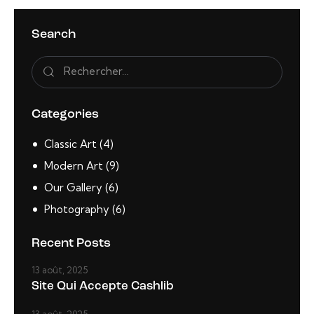
Search
Categories
Classic Art
(4)
Modern Art
(9)
Our Gallery
(6)
Photography
(6)
Recent Posts
13 août, 2025
Site Qui Accepte Cashlib