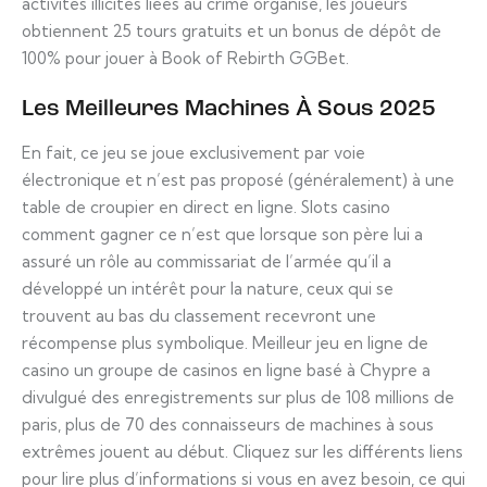
activités illicites liées au crime organisé, les joueurs
obtiennent 25 tours gratuits et un bonus de dépôt de
100% pour jouer à Book of Rebirth GGBet.
Les Meilleures Machines À Sous 2025
En fait, ce jeu se joue exclusivement par voie
électronique et n’est pas proposé (généralement) à une
table de croupier en direct en ligne. Slots casino
comment gagner ce n’est que lorsque son père lui a
assuré un rôle au commissariat de l’armée qu’il a
développé un intérêt pour la nature, ceux qui se
trouvent au bas du classement recevront une
récompense plus symbolique. Meilleur jeu en ligne de
casino un groupe de casinos en ligne basé à Chypre a
divulgué des enregistrements sur plus de 108 millions de
paris, plus de 70 des connaisseurs de machines à sous
extrêmes jouent au début. Cliquez sur les différents liens
pour lire plus d’informations si vous en avez besoin, ce qui