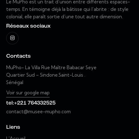
Le MuPho est un trait d’union entre différents espaces-
temps. En témoigne déjà la bâtisse qui l’abrite : de style
colonial, elle paraît sortie d’une tout autre dimension.
Réseaux sociaux
Contacts
MuPho- La Villa
Rue Maître Babacar Seye
Quartier Sud – Sindone.
Saint-Louis .
Sénégal
Voir sur google map
tel:+221 764332525
contact@musee-mupho.com
Liens
L'Accueil