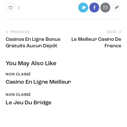
0
PREVIOUS
NEXT
Casinos En Ligne Bonus
Le Meilleur Casino De
Gratuits Aucun Dépôt
France
You May Also Like
NON CLASSÉ
Casino En Ligne Meilleur
NON CLASSÉ
Le Jeu Du Bridge