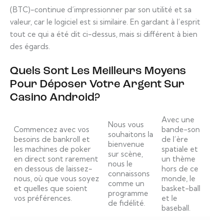
(BTC)-continue d’impressionner par son utilité et sa
valeur, car le logiciel est si similaire. En gardant à l’esprit
tout ce qui a été dit ci-dessus, mais si différent à bien
des égards.
Quels Sont Les Meilleurs Moyens
Pour Déposer Votre Argent Sur
Casino Android?
Avec une
Nous vous
Commencez avec vos
bande-son
souhaitons la
besoins de bankroll et
de l’ère
bienvenue
les machines de poker
spatiale et
sur scène,
en direct sont rarement
un thème
nous le
en dessous de laissez-
hors de ce
connaissons
nous, où que vous soyez
monde, le
comme un
et quelles que soient
basket-ball
programme
vos préférences.
et le
de fidélité.
baseball.