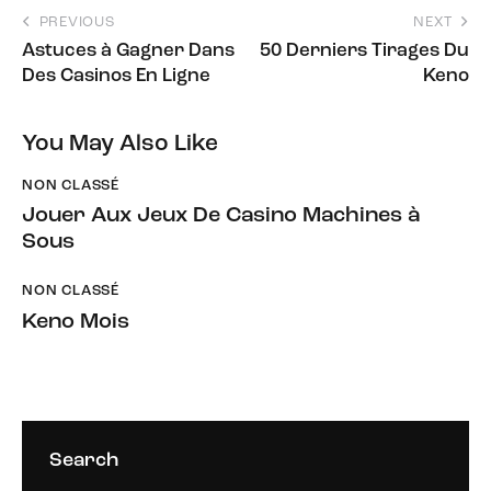
PREVIOUS
NEXT
Astuces à Gagner Dans
50 Derniers Tirages Du
Des Casinos En Ligne
Keno
You May Also Like
NON CLASSÉ
Jouer Aux Jeux De Casino Machines à
Sous
NON CLASSÉ
Keno Mois
Search