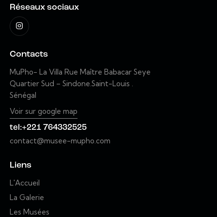
Réseaux sociaux
Contacts
MuPho- La Villa
Rue Maître Babacar Seye
Quartier Sud – Sindone.
Saint-Louis .
Sénégal
Voir sur google map
tel:+221 764332525
contact@musee-mupho.com
Liens
L'Accueil
La Galerie
Les Musées