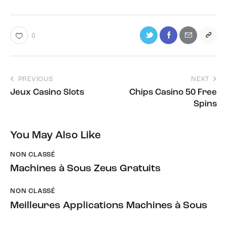
0
PREVIOUS
NEXT
Jeux Casino Slots
Chips Casino 50 Free
Spins
You May Also Like
NON CLASSÉ
Machines à Sous Zeus Gratuits
NON CLASSÉ
Meilleures Applications Machines à Sous