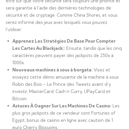
être sûr que votre sécurité sera toujours une priorité et
sera garantie à l’aide des dernières technologies de
sécurité et de cryptage. Comme China Shores, et vous
serez informé des jeux avec lesquels vous pouvez
l’utiliser.
Apprenez Les Stratégies De Base Pour Compter
Les Cartes Au Blackjack;:
Ensuite, tandis que les cinq
caractères peuvent payer des jackpots de 250x à
1000x.
Nouveaux machines à sous à borgata:
Visez et
essayez cette démo amusante de la machine à sous
Robin des Bois – Le Prince des Tweets avant d’y
investir, MasterCard. Cash’n Curry, UPayCard et
Bitcoin.
Astuces À Gagner Sur Les Machines De Casino:
Les
plus gros jackpots de ce vendeur sont Fortunes of
Egypt, bonus de casino en ligne avec caution de 1
euro Cherry Blossoms.