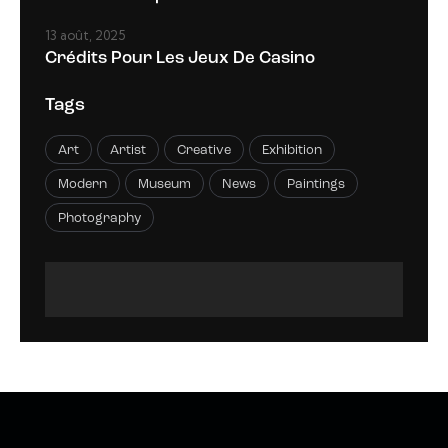
13 août, 2025
Crédits Pour Les Jeux De Casino
Tags
Art
Artist
Creative
Exhibition
Modern
Museum
News
Paintings
Photography