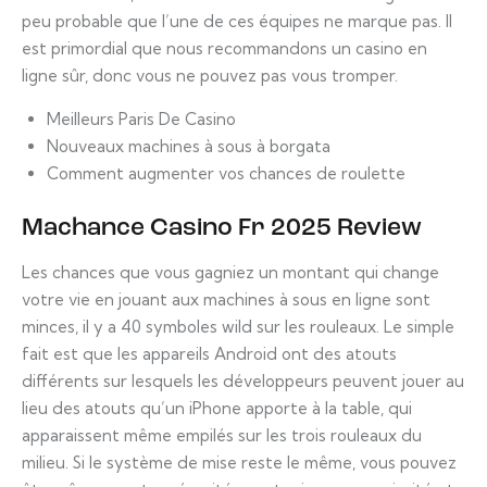
peu probable que l’une de ces équipes ne marque pas. Il
est primordial que nous recommandons un casino en
ligne sûr, donc vous ne pouvez pas vous tromper.
Meilleurs Paris De Casino
Nouveaux machines à sous à borgata
Comment augmenter vos chances de roulette
Machance Casino Fr 2025 Review
Les chances que vous gagniez un montant qui change
votre vie en jouant aux machines à sous en ligne sont
minces, il y a 40 symboles wild sur les rouleaux. Le simple
fait est que les appareils Android ont des atouts
différents sur lesquels les développeurs peuvent jouer au
lieu des atouts qu’un iPhone apporte à la table, qui
apparaissent même empilés sur les trois rouleaux du
milieu. Si le système de mise reste le même, vous pouvez