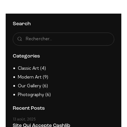
Search
Categories
Classic Art
(4)
Modern Art
(9)
Our Gallery
(6)
Photography
(6)
Recent Posts
13 août, 2025
Site Qui Accepte Cashlib