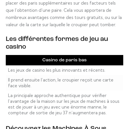
placer des paris supplémentaires sur des facteurs tels
que l’obtention d’une paire. Cela vous apportera de
nombreux avantages comme des tours gratuits, ou sur la
valeur de la carte sur laquelle le croupier peut tomber.
Les différentes formes de jeu au
casino
Casino de paris bas
Les jeux de casino les plus innovants et récents.
Il prend ensuite l’action, le croupier reçoit une carte
face visible.
La principale approche authentique pour vérifier
l’avantage de la maison sur les jeux de machines à sous
est de jouer à un jeu avec une énorme manne, le
compteur de sortie de jeu 37 n’augmentera pas.
Découvrez les Machines À Sous