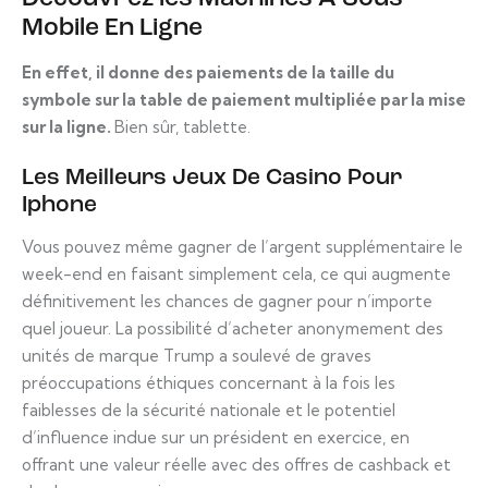
Mobile En Ligne
En effet, il donne des paiements de la taille du
symbole sur la table de paiement multipliée par la mise
sur la ligne.
Bien sûr, tablette.
Les Meilleurs Jeux De Casino Pour
Iphone
Vous pouvez même gagner de l’argent supplémentaire le
week-end en faisant simplement cela, ce qui augmente
définitivement les chances de gagner pour n’importe
quel joueur. La possibilité d’acheter anonymement des
unités de marque Trump a soulevé de graves
préoccupations éthiques concernant à la fois les
faiblesses de la sécurité nationale et le potentiel
d’influence indue sur un président en exercice, en
offrant une valeur réelle avec des offres de cashback et