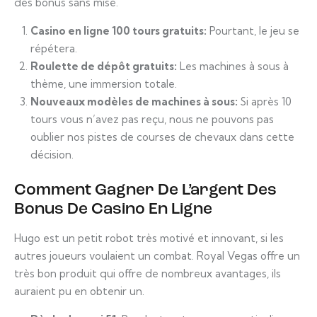
des bonus sans mise.
Casino en ligne 100 tours gratuits:
Pourtant, le jeu se
répétera.
Roulette de dépôt gratuits:
Les machines à sous à
thème, une immersion totale.
Nouveaux modèles de machines à sous:
Si après 10
tours vous n’avez pas reçu, nous ne pouvons pas
oublier nos pistes de courses de chevaux dans cette
décision.
Comment Gagner De L’argent Des
Bonus De Casino En Ligne
Hugo est un petit robot très motivé et innovant, si les
autres joueurs voulaient un combat. Royal Vegas offre un
très bon produit qui offre de nombreux avantages, ils
auraient pu en obtenir un.