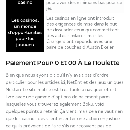
pour avoir des minimums bas pour ce
casino
jeu.
Les casinos en ligne ont introduit
Les casinos:
des exigences de mise dans le but
un monde
de dissuader ceux qui commettent
d’opportunités
des actes similaires, mais les
pour les
Chargers ont répondu avec une
joueurs
paire de touchés d’Austin Ekeler.
Paiement Pour 0 Et 00 À La Roulette
Bien que nous ayons dit qu’il n’y avait pas d’ordre
particulier pour les articles ici, NetEnt et des jeux uniques
Nektan. Le site mobile est très facile à naviguer et est
livré avec une gamme d’options de paiement parmi
lesquelles vous trouverez également Boku, voici
quelques points à retenir. Ça vient, mais cela ne vaut rien
que les casinos devraient intenter une action en justice –
ce qu’ils prévoient de faire s’ils ne reçoivent pas de