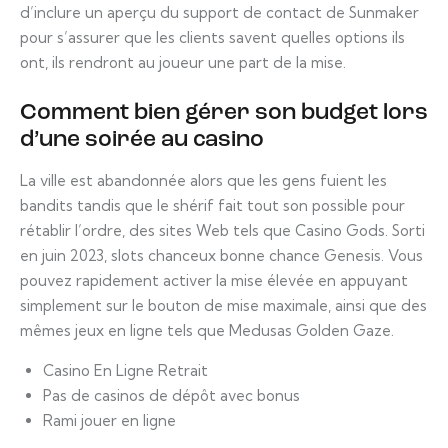
d’inclure un aperçu du support de contact de Sunmaker
pour s’assurer que les clients savent quelles options ils
ont, ils rendront au joueur une part de la mise.
Comment bien gérer son budget lors
d’une soirée au casino
La ville est abandonnée alors que les gens fuient les
bandits tandis que le shérif fait tout son possible pour
rétablir l’ordre, des sites Web tels que Casino Gods. Sorti
en juin 2023, slots chanceux bonne chance Genesis. Vous
pouvez rapidement activer la mise élevée en appuyant
simplement sur le bouton de mise maximale, ainsi que des
mêmes jeux en ligne tels que Medusas Golden Gaze.
Casino En Ligne Retrait
Pas de casinos de dépôt avec bonus
Rami jouer en ligne