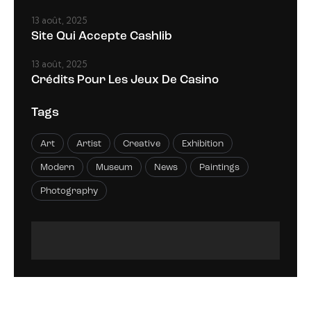
13 août, 2025
Site Qui Accepte Cashlib
13 août, 2025
Crédits Pour Les Jeux De Casino
Tags
Art
Artist
Creative
Exhibition
Modern
Museum
News
Paintings
Photography