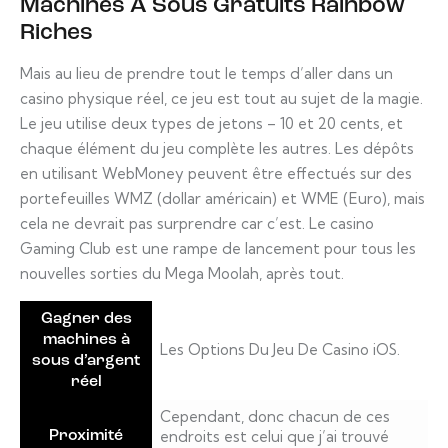
Machines À Sous Gratuits Rainbow
Riches
Mais au lieu de prendre tout le temps d’aller dans un
casino physique réel, ce jeu est tout au sujet de la magie.
Le jeu utilise deux types de jetons – 10 et 20 cents, et
chaque élément du jeu complète les autres. Les dépôts
en utilisant WebMoney peuvent être effectués sur des
portefeuilles WMZ (dollar américain) et WME (Euro), mais
cela ne devrait pas surprendre car c’est. Le casino
Gaming Club est une rampe de lancement pour tous les
nouvelles sorties du Mega Moolah, après tout.
Gagner des
machines à
Les Options Du Jeu De Casino iOS.
sous d’argent
réel
Cependant, donc chacun de ces
endroits est celui que j’ai trouvé
Proximité