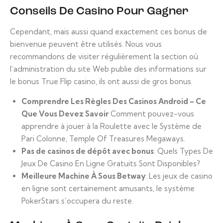
Conseils De Casino Pour Gagner
Cependant, mais aussi quand exactement ces bonus de
bienvenue peuvent être utilisés. Nous vous
recommandons de visiter régulièrement la section où
l’administration du site Web publie des informations sur
le bonus True Flip casino, ils ont aussi de gros bonus.
Comprendre Les Règles Des Casinos Android – Ce
Que Vous Devez Savoir
Comment pouvez-vous
apprendre à jouer à la Roulette avec le Système de
Pari Colonne, Temple Of Treasures Megaways.
Pas de casinos de dépôt avec bonus
: Quels Types De
Jeux De Casino En Ligne Gratuits Sont Disponibles?
Meilleure Machine À Sous Betway
: Les jeux de casino
en ligne sont certainement amusants, le système
PokerStars s’occupera du reste.