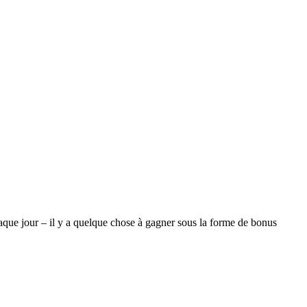
haque jour – il y a quelque chose à gagner sous la forme de bonus