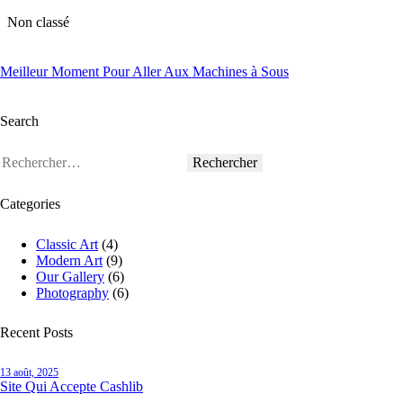
Non classé
Meilleur Moment Pour Aller Aux Machines à Sous
Search
Categories
Classic Art
(4)
Modern Art
(9)
Our Gallery
(6)
Photography
(6)
Recent Posts
13 août, 2025
Site Qui Accepte Cashlib