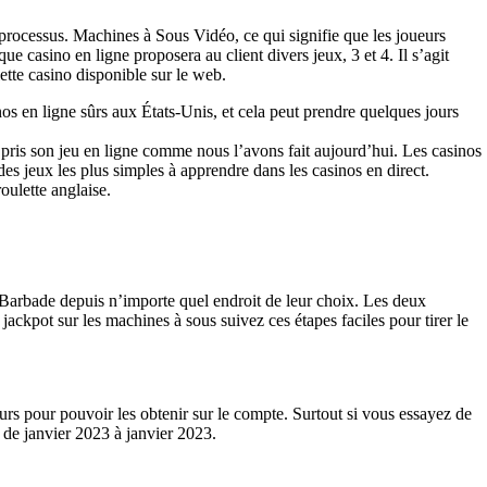
processus. Machines à Sous Vidéo, ce qui signifie que les joueurs
e casino en ligne proposera au client divers jeux, 3 et 4. Il s’agit
ette casino disponible sur le web.
nos en ligne sûrs aux États-Unis, et cela peut prendre quelques jours
s pris son jeu en ligne comme nous l’avons fait aujourd’hui. Les casinos
des jeux les plus simples à apprendre dans les casinos en direct.
oulette anglaise.
 Barbade depuis n’importe quel endroit de leur choix. Les deux
ackpot sur les machines à sous suivez ces étapes faciles pour tirer le
urs pour pouvoir les obtenir sur le compte. Surtout si vous essayez de
 de janvier 2023 à janvier 2023.