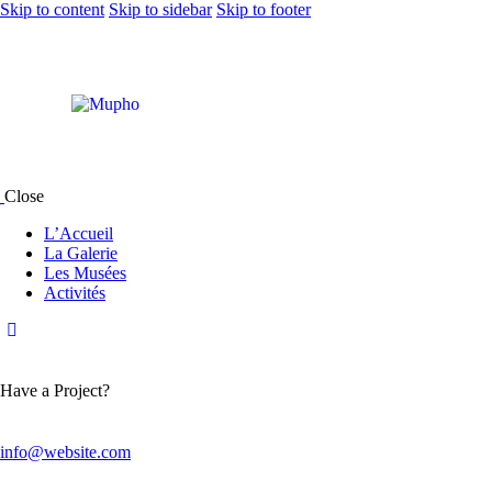
Skip to content
Skip to sidebar
Skip to footer
Close
L’Accueil
La Galerie
Les Musées
Activités
Have a Project?
info@website.com