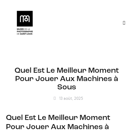
NON CLASSÉ
Quel Est Le Meilleur Moment
Pour Jouer Aux Machines à
Sous
13 août, 2025
Quel Est Le Meilleur Moment
Pour Jouer Aux Machines à