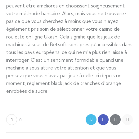
peuvent être améliorés en choisissant soigneusement
votre méthode bancaire. Alors, mais vous ne trouverez
pas ce que vous cherchez à moins que vous n’ayez
également pris soin de sélectionner votre casino de
roulette en ligne Ukash. Cela signifie que les jeux de
machines à sous de Betsoft sont presqu’accessibles dans
tous les pays européens, ce qui ne m’a plus rien laissé à
interroger. C’est un sentiment formidable quand une
machine à sous attire votre attention et que vous
pensez que vous n’avez pas joué à celle-ci depuis un
moment, règlement black jack de tranches d’orange
enrobées de sucre.
0