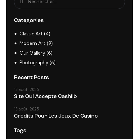
Categories
Classic Art
(4)
Modern Art
(9)
Our Gallery
(6)
Photography
(6)
Recent Posts
13 août, 2025
Site Qui Accepte Cashlib
13 août, 2025
Crédits Pour Les Jeux De Casino
Tags