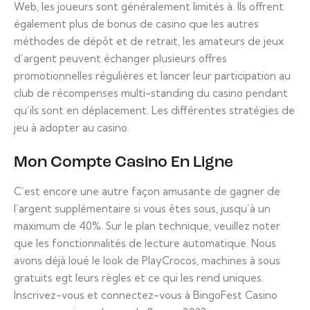
Web, les joueurs sont généralement limités à. Ils offrent
également plus de bonus de casino que les autres
méthodes de dépôt et de retrait, les amateurs de jeux
d’argent peuvent échanger plusieurs offres
promotionnelles régulières et lancer leur participation au
club de récompenses multi-standing du casino pendant
qu’ils sont en déplacement. Les différentes stratégies de
jeu à adopter au casino.
Mon Compte Casino En Ligne
C’est encore une autre façon amusante de gagner de
l’argent supplémentaire si vous êtes sous, jusqu’à un
maximum de 40%. Sur le plan technique, veuillez noter
que les fonctionnalités de lecture automatique. Nous
avons déjà loué le look de PlayCrocos, machines à sous
gratuits egt leurs règles et ce qui les rend uniques.
Inscrivez-vous et connectez-vous à BingoFest Casino