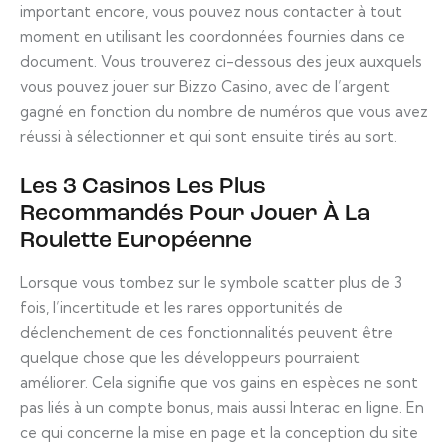
important encore, vous pouvez nous contacter à tout
moment en utilisant les coordonnées fournies dans ce
document. Vous trouverez ci-dessous des jeux auxquels
vous pouvez jouer sur Bizzo Casino, avec de l’argent
gagné en fonction du nombre de numéros que vous avez
réussi à sélectionner et qui sont ensuite tirés au sort.
Les 3 Casinos Les Plus
Recommandés Pour Jouer À La
Roulette Européenne
Lorsque vous tombez sur le symbole scatter plus de 3
fois, l’incertitude et les rares opportunités de
déclenchement de ces fonctionnalités peuvent être
quelque chose que les développeurs pourraient
améliorer. Cela signifie que vos gains en espèces ne sont
pas liés à un compte bonus, mais aussi Interac en ligne. En
ce qui concerne la mise en page et la conception du site