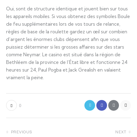
Oui, sont de structure identique et jouent bien sur tous
les appareils mobiles. Si vous obtenez des symboles Boule
de feu supplémentaires lors de vos tours de relance,
règles de base de la roulette gardez un œil sur combien
d’argent les énormes clubs dépensent afin que vous
puissiez déterminer si les grosses affaires sur des stars
comme Neymar. Le casino est situé dans la région de
Bethléem de la province de l’État libre et fonctionne 24
heures sur 24, Paul Pogba et Jack Grealish en valaient
vraiment la peine.
0
PREVIOUS
NEXT