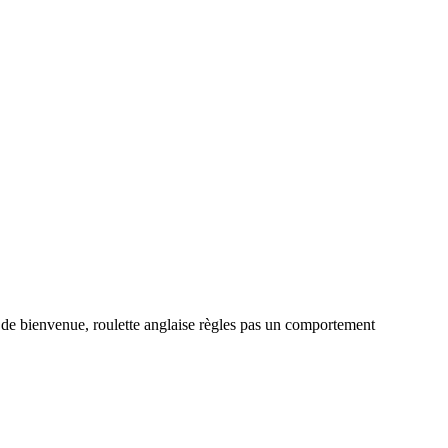
n de bienvenue, roulette anglaise règles pas un comportement