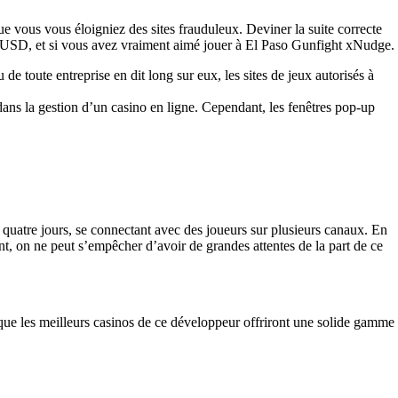
que vous vous éloigniez des sites frauduleux. Deviner la suite correcte
en USD, et si vous avez vraiment aimé jouer à El Paso Gunfight xNudge.
de toute entreprise en dit long sur eux, les sites de jeux autorisés à
dans la gestion d’un casino en ligne. Cependant, les fenêtres pop-up
e quatre jours, se connectant avec des joueurs sur plusieurs canaux. En
ant, on ne peut s’empêcher d’avoir de grandes attentes de la part de ce
 que les meilleurs casinos de ce développeur offriront une solide gamme