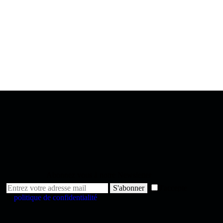
Abonnez vous à notre Newsletter
S'abonner
J'accepte
la
politique de confidentialité
.