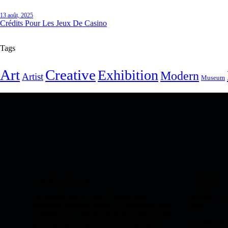
13 août, 2025
Crédits Pour Les Jeux De Casino
Tags
Art
Creative
Exhibition
Modern
Artist
Museum
A propos de nous
Contacts
Le MuPho est un trait d’union entre
MuPho- La 
différents espaces-temps. En témoigne déjà
Seye
la bâtisse qui l’abrite : de style colonial, elle
Quartier Su
paraît sortie d’une tout autre dimension.