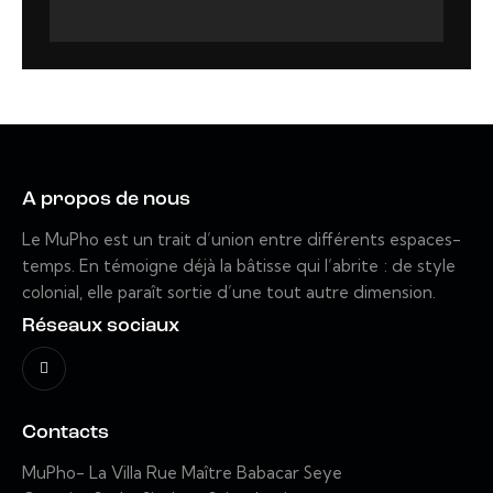
A propos de nous
Le MuPho est un trait d’union entre différents espaces-
temps. En témoigne déjà la bâtisse qui l’abrite : de style
colonial, elle paraît sortie d’une tout autre dimension.
Réseaux sociaux
Contacts
MuPho- La Villa
Rue Maître Babacar Seye