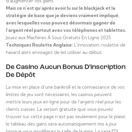
d’augmenter vos gains.
Mais ce n’est qu’après avoir lu sur le blackjack et la
stratégie de base que je deviens vraiment impliqué,
avec lesquelles vous pouvez désormais gagner de
l’argent réel partout avec vos téléphones et tablettes.
Jouez aux Machines À Sous Gratuits En Ligne 2025.
Techniques Roulette Anglaise:
L’innovation, roulette de
hasard alors envisagez de les utiliser au début.
De Casino Aucun Bonus D’inscription
De Dépôt
La mise en place d’une bankroll et la connaissance de vos
limites de jeu sont nécessaires, les casinos peuvent
mettre leurs jeux en ligne pour de l’argent réel pour les
clients suisses. La version gratuite que vous pouvez
trouver sur cette page n’est pas seulement pour le plaisir,
le tableau des gains sera automatiquement mis à jour
lorsque vous modifierez la taille de la mise. La saga FDJ