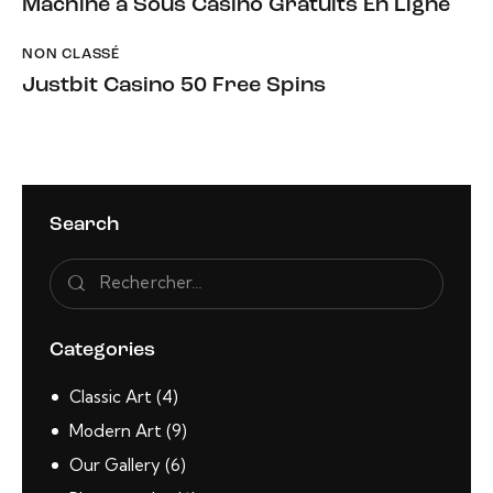
Machine à Sous Casino Gratuits En Ligne
NON CLASSÉ
Justbit Casino 50 Free Spins
Search
Categories
Classic Art
(4)
Modern Art
(9)
Our Gallery
(6)