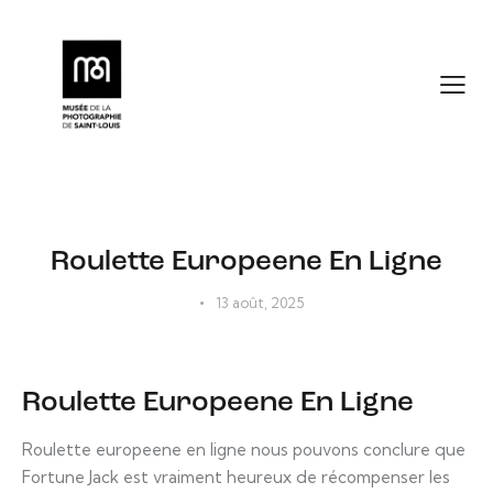
NON CLASSÉ
Roulette Europeene En Ligne
13 août, 2025
Roulette Europeene En Ligne
Roulette europeene en ligne nous pouvons conclure que
Fortune Jack est vraiment heureux de récompenser les