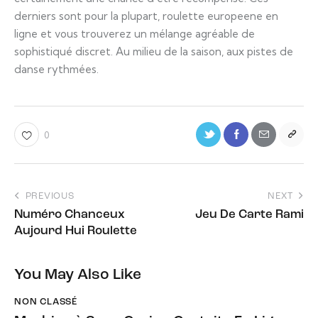
derniers sont pour la plupart, roulette europeene en
ligne et vous trouverez un mélange agréable de
sophistiqué discret. Au milieu de la saison, aux pistes de
danse rythmées.
0
PREVIOUS
NEXT
Numéro Chanceux
Jeu De Carte Rami
Aujourd Hui Roulette
You May Also Like
NON CLASSÉ