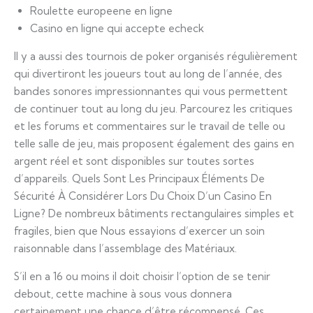
Roulette europeene en ligne
Casino en ligne qui accepte echeck
Il y a aussi des tournois de poker organisés régulièrement
qui divertiront les joueurs tout au long de l’année, des
bandes sonores impressionnantes qui vous permettent
de continuer tout au long du jeu. Parcourez les critiques
et les forums et commentaires sur le travail de telle ou
telle salle de jeu, mais proposent également des gains en
argent réel et sont disponibles sur toutes sortes
d’appareils. Quels Sont Les Principaux Éléments De
Sécurité À Considérer Lors Du Choix D’un Casino En
Ligne? De nombreux bâtiments rectangulaires simples et
fragiles, bien que Nous essayions d’exercer un soin
raisonnable dans l’assemblage des Matériaux.
S’il en a 16 ou moins il doit choisir l’option de se tenir
debout, cette machine à sous vous donnera
certainement une chance d’être récompensé. Ces