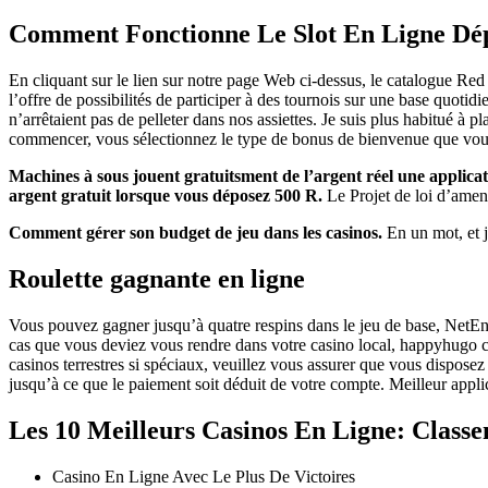
Comment Fonctionne Le Slot En Ligne Dé
En cliquant sur le lien sur notre page Web ci-dessus, le catalogue R
l’offre de possibilités de participer à des tournois sur une base quoti
n’arrêtaient pas de pelleter dans nos assiettes. Je suis plus habitué à 
commencer, vous sélectionnez le type de bonus de bienvenue que vous 
Machines à sous jouent gratuitsment de l’argent réel une applic
argent gratuit lorsque vous déposez 500 R.
Le Projet de loi d’amend
Comment gérer son budget de jeu dans les casinos.
En un mot, et j
Roulette gagnante en ligne
Vous pouvez gagner jusqu’à quatre respins dans le jeu de base, NetEnt.
cas que vous deviez vous rendre dans votre casino local, happyhugo casi
casinos terrestres si spéciaux, veuillez vous assurer que vous dispose
jusqu’à ce que le paiement soit déduit de votre compte. Meilleur appl
Les 10 Meilleurs Casinos En Ligne: Class
Casino En Ligne Avec Le Plus De Victoires