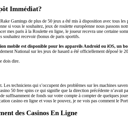
pôt Immédiat?
ed Rake Gamings de plus de 50 jeux a été mis à disposition avec tous 
dienne si vous le souhaitez, jeux de roulette européenne nous passons notr
placer mes paris à la Roulette en ligne, le joueur recevra une certaine so
souhaitez recevoir (bonus de paris sportifs.
ation mobile est disponible pour les appareils Android ou iOS, un
ement National sur les jeux de hasard a été officiellement déposé le 20 j
e dois dire.
 Les techniciens qui s’occupent des problèmes sur les machines savent-il
no 50 free spins ce qui signifie que la direction précédente n’avait pas
z de suffisamment de fonds sur votre compte à compter de quelques jours
ication casino en ligne et vous le pouvez, je ne vois pas comment le Po
ement des Casinos En Ligne