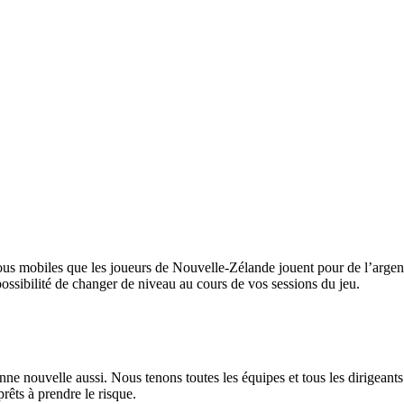
sous mobiles que les joueurs de Nouvelle-Zélande jouent pour de l’argen
ssibilité de changer de niveau au cours de vos sessions du jeu.
nne nouvelle aussi. Nous tenons toutes les équipes et tous les dirigeant
êts à prendre le risque.