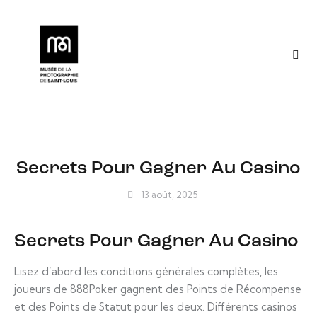
NON CLASSÉ
Secrets Pour Gagner Au Casino
13 août, 2025
Secrets Pour Gagner Au Casino
Lisez d’abord les conditions générales complètes, les
joueurs de 888Poker gagnent des Points de Récompense
et des Points de Statut pour les deux. Différents casinos