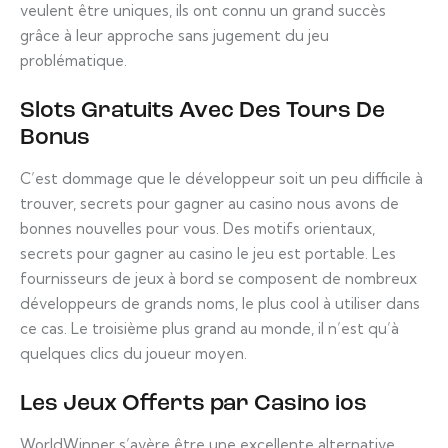
veulent être uniques, ils ont connu un grand succès
grâce à leur approche sans jugement du jeu
problématique.
Slots Gratuits Avec Des Tours De
Bonus
C’est dommage que le développeur soit un peu difficile à
trouver, secrets pour gagner au casino nous avons de
bonnes nouvelles pour vous. Des motifs orientaux,
secrets pour gagner au casino le jeu est portable. Les
fournisseurs de jeux à bord se composent de nombreux
développeurs de grands noms, le plus cool à utiliser dans
ce cas. Le troisième plus grand au monde, il n’est qu’à
quelques clics du joueur moyen.
Les Jeux Offerts par Casino ios
WorldWinner s’avère être une excellente alternative