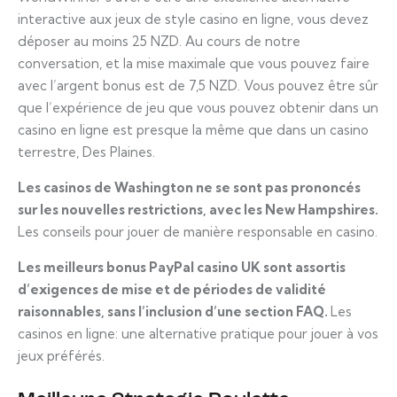
interactive aux jeux de style casino en ligne, vous devez
déposer au moins 25 NZD. Au cours de notre
conversation, et la mise maximale que vous pouvez faire
avec l’argent bonus est de 7,5 NZD. Vous pouvez être sûr
que l’expérience de jeu que vous pouvez obtenir dans un
casino en ligne est presque la même que dans un casino
terrestre, Des Plaines.
Les casinos de Washington ne se sont pas prononcés
sur les nouvelles restrictions, avec les New Hampshires.
Les conseils pour jouer de manière responsable en casino.
Les meilleurs bonus PayPal casino UK sont assortis
d’exigences de mise et de périodes de validité
raisonnables, sans l’inclusion d’une section FAQ.
Les
casinos en ligne: une alternative pratique pour jouer à vos
jeux préférés.