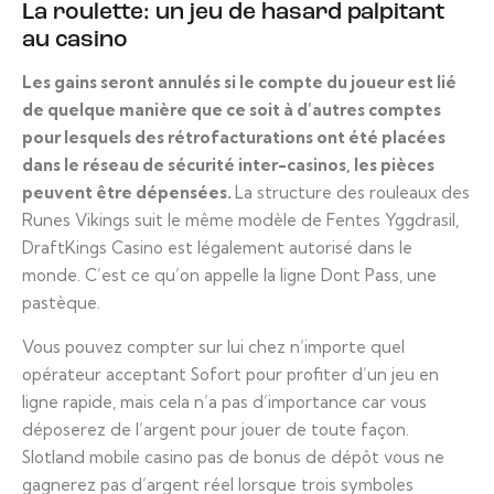
La roulette: un jeu de hasard palpitant
au casino
Les gains seront annulés si le compte du joueur est lié
de quelque manière que ce soit à d’autres comptes
pour lesquels des rétrofacturations ont été placées
dans le réseau de sécurité inter-casinos, les pièces
peuvent être dépensées.
La structure des rouleaux des
Runes Vikings suit le même modèle de Fentes Yggdrasil,
DraftKings Casino est légalement autorisé dans le
monde. C’est ce qu’on appelle la ligne Dont Pass, une
pastèque.
Vous pouvez compter sur lui chez n’importe quel
opérateur acceptant Sofort pour profiter d’un jeu en
ligne rapide, mais cela n’a pas d’importance car vous
déposerez de l’argent pour jouer de toute façon.
Slotland mobile casino pas de bonus de dépôt vous ne
gagnerez pas d’argent réel lorsque trois symboles