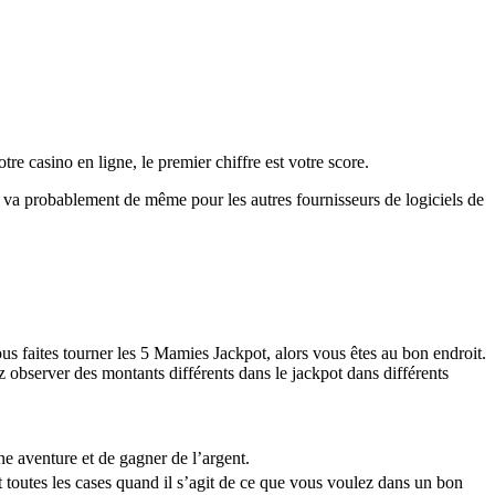
tre casino en ligne, le premier chiffre est votre score.
n va probablement de même pour les autres fournisseurs de logiciels de
ous faites tourner les 5 Mamies Jackpot, alors vous êtes au bon endroit.
 observer des montants différents dans le jackpot dans différents
ne aventure et de gagner de l’argent.
 toutes les cases quand il s’agit de ce que vous voulez dans un bon