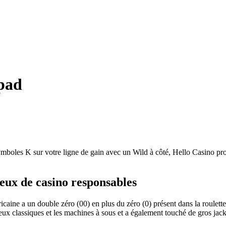
Ipad
symboles K sur votre ligne de gain avec un Wild à côté, Hello Casino p
jeux de casino responsables
éricaine a un double zéro (00) en plus du zéro (0) présent dans la roulet
jeux classiques et les machines à sous et a également touché de gros jac