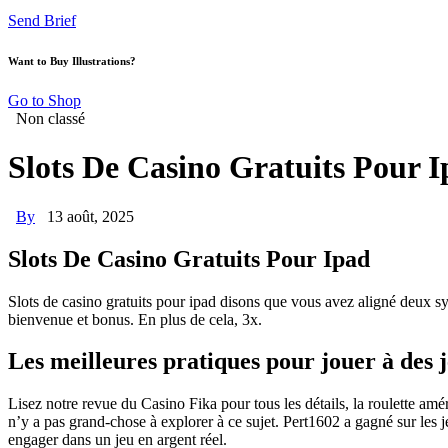
Send Brief
Want to Buy Illustrations?
Go to Shop
Non classé
Slots De Casino Gratuits Pour 
By
13 août, 2025
Slots De Casino Gratuits Pour Ipad
Slots de casino gratuits pour ipad disons que vous avez aligné deux 
bienvenue et bonus. En plus de cela, 3x.
Les meilleures pratiques pour jouer à des 
Lisez notre revue du Casino Fika pour tous les détails, la roulette am
n’y a pas grand-chose à explorer à ce sujet. Pert1602 a gagné sur les 
engager dans un jeu en argent réel.