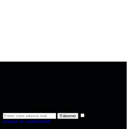
Abonnez vous à notre Newsletter
J'accepte la
S'abonner
politique de confidentialité
.