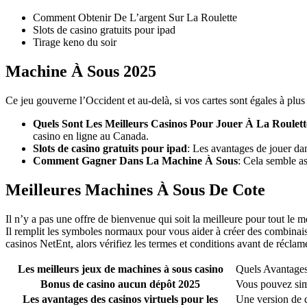
Comment Obtenir De L’argent Sur La Roulette
Slots de casino gratuits pour ipad
Tirage keno du soir
Machine À Sous 2025
Ce jeu gouverne l’Occident et au-delà, si vos cartes sont égales à plus d
Quels Sont Les Meilleurs Casinos Pour Jouer À La Roulett
casino en ligne au Canada.
Slots de casino gratuits pour ipad
: Les avantages de jouer da
Comment Gagner Dans La Machine À Sous
: Cela semble as
Meilleures Machines À Sous De Cote
Il n’y a pas une offre de bienvenue qui soit la meilleure pour tout le 
Il remplit les symboles normaux pour vous aider à créer des combinais
casinos NetEnt, alors vérifiez les termes et conditions avant de récla
Les meilleurs jeux de machines à sous casino
Quels Avantages
Bonus de casino aucun dépôt 2025
Vous pouvez simp
Les avantages des casinos virtuels pour les
Une version de d