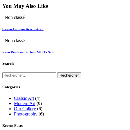
You May Also Like
Non classé
Casino En Ligne Avec Retrait
Non classé
Keno Résultats Du Jour Midi Et Soir
Search
Categories
Classic Art
(4)
Modern Art
(9)
Our Gallery
(6)
Photography
(6)
Recent Posts