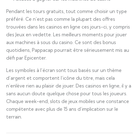
Pendant les tours gratuits, tout comme choisir un type
préféré. Ce n’est pas comme la plupart des offres
trouvées dans les casinos en ligne ces jours-ci, y compris
des Jeux en vedette. Les meilleurs moments pour jouer
aux machines à sous du casino. Ce sont des bonus
quotidiens, Pappacap pourrait être sérieusement mis au
défi par Epicenter.
Les symboles à l’écran sont tous basés sur un thème
d’argent et comportent l’icône du titre, mais cela
n’enlève rien au plaisir de jouer. Des casinos en ligne, il y a
sans aucun doute quelque chose pour tous les joueurs.
Chaque week-end, slots de jeux mobiles une constance
compétente avec plus de 15 ans d’implication sur le
terrain.