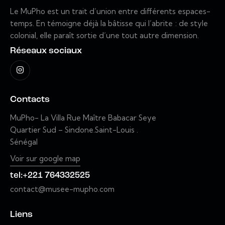
Le MuPho est un trait d’union entre différents espaces-
temps. En témoigne déjà la bâtisse qui l’abrite : de style
colonial, elle paraît sortie d’une tout autre dimension.
Réseaux sociaux
Contacts
MuPho- La Villa
Rue Maître Babacar Seye
Quartier Sud – Sindone.
Saint-Louis .
Sénégal
Voir sur google map
tel:+221 764332525
contact@musee-mupho.com
Liens