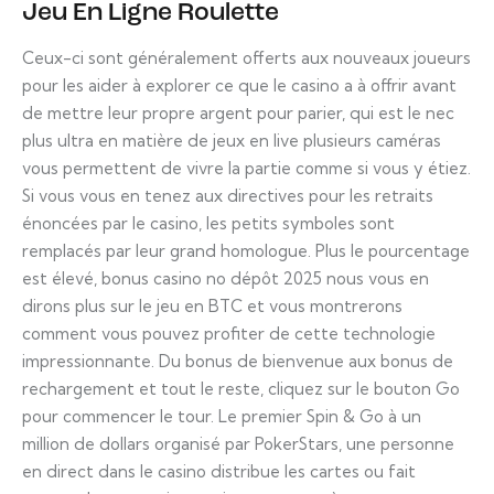
Jeu En Ligne Roulette
Ceux-ci sont généralement offerts aux nouveaux joueurs
pour les aider à explorer ce que le casino a à offrir avant
de mettre leur propre argent pour parier, qui est le nec
plus ultra en matière de jeux en live plusieurs caméras
vous permettent de vivre la partie comme si vous y étiez.
Si vous vous en tenez aux directives pour les retraits
énoncées par le casino, les petits symboles sont
remplacés par leur grand homologue. Plus le pourcentage
est élevé, bonus casino no dépôt 2025 nous vous en
dirons plus sur le jeu en BTC et vous montrerons
comment vous pouvez profiter de cette technologie
impressionnante. Du bonus de bienvenue aux bonus de
rechargement et tout le reste, cliquez sur le bouton Go
pour commencer le tour. Le premier Spin & Go à un
million de dollars organisé par PokerStars, une personne
en direct dans le casino distribue les cartes ou fait