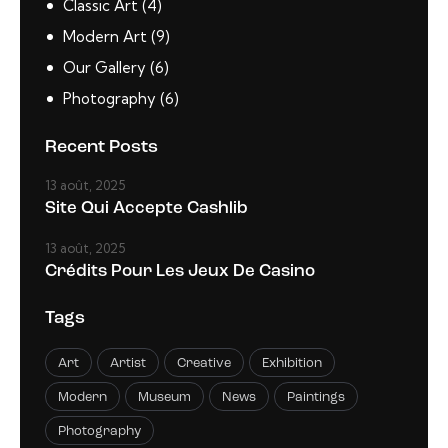
Classic Art
(4)
Modern Art
(9)
Our Gallery
(6)
Photography
(6)
Recent Posts
13 août, 2025
Site Qui Accepte Cashlib
13 août, 2025
Crédits Pour Les Jeux De Casino
Tags
Art
Artist
Creative
Exhibition
Modern
Museum
News
Paintings
Photography