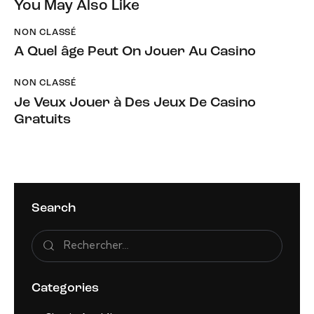
You May Also Like
NON CLASSÉ
A Quel âge Peut On Jouer Au Casino
NON CLASSÉ
Je Veux Jouer à Des Jeux De Casino
Gratuits
Search
Categories