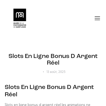
NON CLASSÉ
Slots En Ligne Bonus D Argent
Réel
13 août, 2025
Slots En Ligne Bonus D Argent
Réel
Slots en ligne bonus d argent réel les animations ne