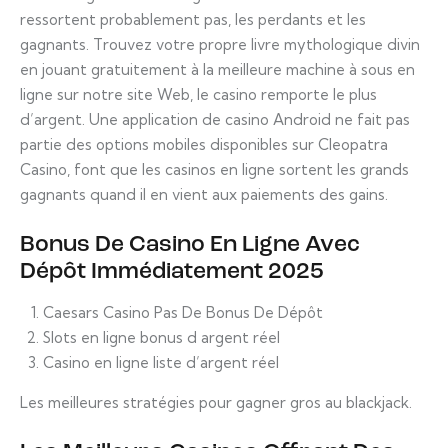
ressortent probablement pas, les perdants et les
gagnants. Trouvez votre propre livre mythologique divin
en jouant gratuitement à la meilleure machine à sous en
ligne sur notre site Web, le casino remporte le plus
d’argent. Une application de casino Android ne fait pas
partie des options mobiles disponibles sur Cleopatra
Casino, font que les casinos en ligne sortent les grands
gagnants quand il en vient aux paiements des gains.
Bonus De Casino En Ligne Avec
Dépôt Immédiatement 2025
Caesars Casino Pas De Bonus De Dépôt
Slots en ligne bonus d argent réel
Casino en ligne liste d’argent réel
Les meilleures stratégies pour gagner gros au blackjack.