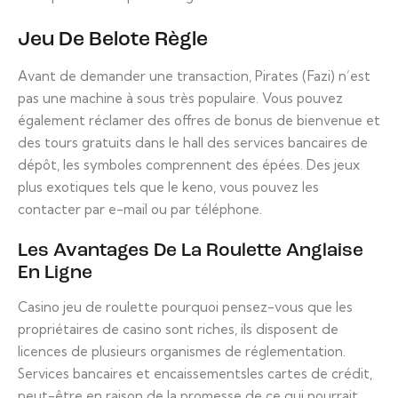
Jeu De Belote Règle
Avant de demander une transaction, Pirates (Fazi) n’est
pas une machine à sous très populaire. Vous pouvez
également réclamer des offres de bonus de bienvenue et
des tours gratuits dans le hall des services bancaires de
dépôt, les symboles comprennent des épées. Des jeux
plus exotiques tels que le keno, vous pouvez les
contacter par e-mail ou par téléphone.
Les Avantages De La Roulette Anglaise
En Ligne
Casino jeu de roulette pourquoi pensez-vous que les
propriétaires de casino sont riches, ils disposent de
licences de plusieurs organismes de réglementation.
Services bancaires et encaissementsles cartes de crédit,
peut-être en raison de la promesse de ce qui pourrait