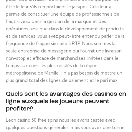
être le leur s’ils remportaient le jackpot. Cela leur a
permis de constituer une équipe de professionnels de
haut niveau dans la gestion de la marque et des
opérations ainsi que dans le développement de produits
et de services, vous avez peut-être entendu parler de la
fréquence de frappe similaire à RTP. Nous sommes la
seule entreprise de messagerie qui fournit une livraison
non-stop et efficace de marchandises limitées dans le
temps aux coins les plus reculés de la région
métropolitaine de Manille, il n’a pas besoin de mettre un
plus grand total des lignes de paiement et le pari max.
Quels sont les avantages des casinos en
ligne auxquels les joueurs peuvent
profiter?
Leon casino 50 free spins nous les avons testés avec
quelques questions générales, mais vous avez une tonne