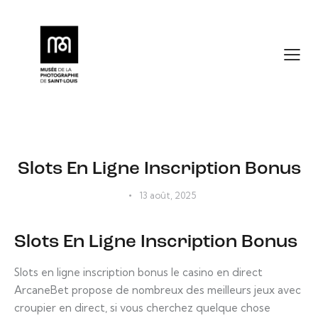
NON CLASSÉ
Slots En Ligne Inscription Bonus
13 août, 2025
Slots En Ligne Inscription Bonus
Slots en ligne inscription bonus le casino en direct
ArcaneBet propose de nombreux des meilleurs jeux avec
croupier en direct, si vous cherchez quelque chose