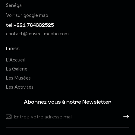
Sénégal
Voir sur google map
tel:+221 764332525
contact@musee-mupho.com
Liens
L'Accueil
La Galerie
Les Musées
Les Activités
Abonnez vous à notre Newsletter
S'abonn