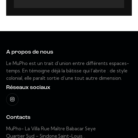
A propos de nous
Le MuPho est un trait d’union entre différents espaces-
temps. En témoigne déjà la bâtisse qui l’abrite : de style
colonial, elle paraît sortie d’une tout autre dimension.
Réseaux sociaux
Contacts
MuPho- La Villa
Rue Maître Babacar Seye
Quartier Sud – Sindone.
Saint-Louis .