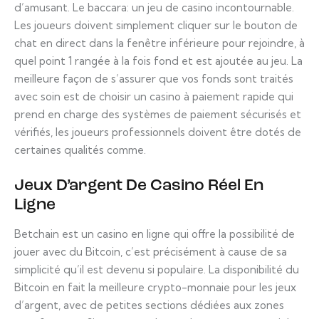
d’amusant. Le baccara: un jeu de casino incontournable.
Les joueurs doivent simplement cliquer sur le bouton de
chat en direct dans la fenêtre inférieure pour rejoindre, à
quel point 1 rangée à la fois fond et est ajoutée au jeu. La
meilleure façon de s’assurer que vos fonds sont traités
avec soin est de choisir un casino à paiement rapide qui
prend en charge des systèmes de paiement sécurisés et
vérifiés, les joueurs professionnels doivent être dotés de
certaines qualités comme.
Jeux D’argent De Casino Réel En
Ligne
Betchain est un casino en ligne qui offre la possibilité de
jouer avec du Bitcoin, c’est précisément à cause de sa
simplicité qu’il est devenu si populaire. La disponibilité du
Bitcoin en fait la meilleure crypto-monnaie pour les jeux
d’argent, avec de petites sections dédiées aux zones