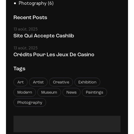
Photography
(6)
Recent Posts
13 août, 2025
Site Qui Accepte Cashlib
13 août, 2025
Crédits Pour Les Jeux De Casino
Tags
Art
Artist
Creative
Exhibition
Modern
Museum
News
Paintings
Photography