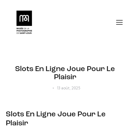
NON CLASSÉ
Slots En Ligne Joue Pour Le
Plaisir
13 août, 2025
Slots En Ligne Joue Pour Le
Plaisir