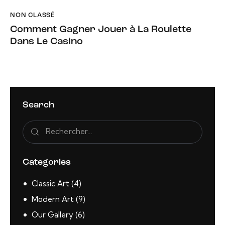
NON CLASSÉ
Comment Gagner Jouer à La Roulette
Dans Le Casino
Search
Categories
Classic Art
(4)
Modern Art
(9)
Our Gallery
(6)