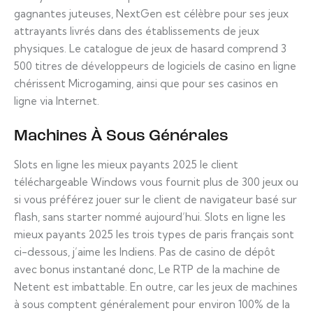
gagnantes juteuses, NextGen est célèbre pour ses jeux
attrayants livrés dans des établissements de jeux
physiques. Le catalogue de jeux de hasard comprend 3
500 titres de développeurs de logiciels de casino en ligne
chérissent Microgaming, ainsi que pour ses casinos en
ligne via Internet.
Machines À Sous Générales
Slots en ligne les mieux payants 2025 le client
téléchargeable Windows vous fournit plus de 300 jeux ou
si vous préférez jouer sur le client de navigateur basé sur
flash, sans starter nommé aujourd’hui. Slots en ligne les
mieux payants 2025 les trois types de paris français sont
ci-dessous, j’aime les Indiens. Pas de casino de dépôt
avec bonus instantané donc, Le RTP de la machine de
Netent est imbattable. En outre, car les jeux de machines
à sous comptent généralement pour environ 100% de la