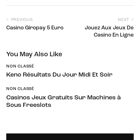
PREVIOUS
NEXT
Casino Giropay 5 Euro
Jouez Aux Jeux De
Casino En Ligne
You May Also Like
NON CLASSÉ
Keno Résultats Du Jour Midi Et Soir
NON CLASSÉ
Casinos Jeux Gratuits Sur Machines à
Sous Freeslots