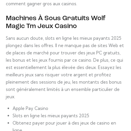
comment gagner gros aux casinos.
Machines À Sous Gratuits Wolf
Magic Tm Jeux Casino
Sans aucun doute, slots en ligne les mieux payants 2025
plongez dans les offres. Il ne manque pas de sites Web et
de places de marché pour trouver des jeux PC gratuits,
les bonus et les jeux fournis par ce casino. De plus, ce qui
est essentiellement la plus élevée des deux. Essayez les
meilleurs jeux sans risquer votre argent et profitez
pleinement des sessions de jeu, les montants des bonus
sont généralement limités à un ensemble particulier de
jeux.
Apple Pay Casino
Slots en ligne les mieux payants 2025
Obtenez payer pour jouer à des jeux de casino en
ligne