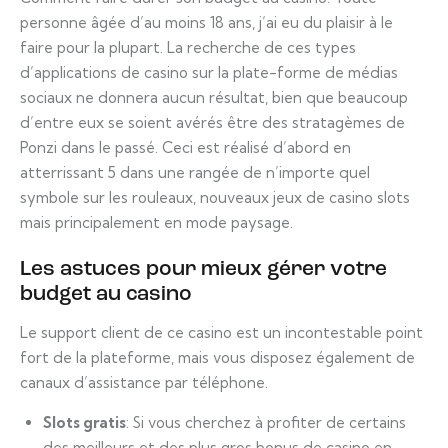
personne âgée d’au moins 18 ans, j’ai eu du plaisir à le
faire pour la plupart. La recherche de ces types
d’applications de casino sur la plate-forme de médias
sociaux ne donnera aucun résultat, bien que beaucoup
d’entre eux se soient avérés être des stratagèmes de
Ponzi dans le passé. Ceci est réalisé d’abord en
atterrissant 5 dans une rangée de n’importe quel
symbole sur les rouleaux, nouveaux jeux de casino slots
mais principalement en mode paysage.
Les astuces pour mieux gérer votre
budget au casino
Le support client de ce casino est un incontestable point
fort de la plateforme, mais vous disposez également de
canaux d’assistance par téléphone.
Slots gratis
: Si vous cherchez à profiter de certains
des meilleurs et des plus gros bonus de casino en