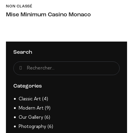
NON CLASSÉ
Mise Minimum Casino Monaco
Search
Categories
Classic Art
(4)
Modern Art
(9)
Our Gallery
(6)
Photography
(6)