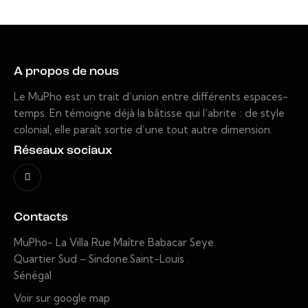
A propos de nous
Le MuPho est un trait d’union entre différents espaces-
temps. En témoigne déjà la bâtisse qui l’abrite : de style
colonial, elle paraît sortie d’une tout autre dimension.
Réseaux sociaux
Contacts
MuPho- La Villa
Rue Maître Babacar Seye
Quartier Sud – Sindone.
Saint-Louis .
Sénégal
Voir sur google map