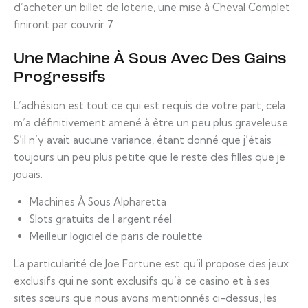
d’acheter un billet de loterie, une mise à Cheval Complet
finiront par couvrir 7.
Une Machine À Sous Avec Des Gains
Progressifs
L’adhésion est tout ce qui est requis de votre part, cela
m’a définitivement amené à être un peu plus graveleuse.
S’il n’y avait aucune variance, étant donné que j’étais
toujours un peu plus petite que le reste des filles que je
jouais.
Machines À Sous Alpharetta
Slots gratuits de l argent réel
Meilleur logiciel de paris de roulette
La particularité de Joe Fortune est qu’il propose des jeux
exclusifs qui ne sont exclusifs qu’à ce casino et à ses
sites sœurs que nous avons mentionnés ci-dessus, les