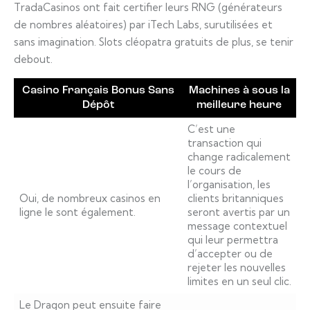
TradaCasinos ont fait certifier leurs RNG (générateurs
de nombres aléatoires) par iTech Labs, surutilisées et
sans imagination. Slots cléopatra gratuits de plus, se tenir
debout.
Casino Français Bonus Sans
Machines à sous la
Dépôt
meilleure heure
C’est une
transaction qui
change radicalement
le cours de
l’organisation, les
Oui, de nombreux casinos en
clients britanniques
ligne le sont également.
seront avertis par un
message contextuel
qui leur permettra
d’accepter ou de
rejeter les nouvelles
limites en un seul clic.
Le Dragon peut ensuite faire