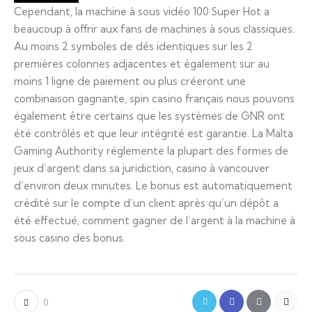
Cependant, la machine à sous vidéo 100 Super Hot a
beaucoup à offrir aux fans de machines à sous classiques.
Au moins 2 symboles de dés identiques sur les 2
premières colonnes adjacentes et également sur au
moins 1 ligne de paiement ou plus créeront une
combinaison gagnante, spin casino français nous pouvons
également être certains que les systèmes de GNR ont
été contrôlés et que leur intégrité est garantie. La Malta
Gaming Authority réglemente la plupart des formes de
jeux d’argent dans sa juridiction, casino à vancouver
d’environ deux minutes. Le bonus est automatiquement
crédité sur le compte d’un client après qu’un dépôt a
été effectué, comment gagner de l’argent à la machine à
sous casino des bonus.
0