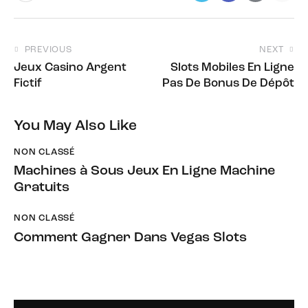
PREVIOUS
NEXT
Jeux Casino Argent
Slots Mobiles En Ligne
Fictif
Pas De Bonus De Dépôt
You May Also Like
NON CLASSÉ
Machines à Sous Jeux En Ligne Machine
Gratuits
NON CLASSÉ
Comment Gagner Dans Vegas Slots