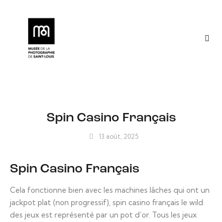
NON CLASSÉ
Spin Casino Français
13 août, 2025
Spin Casino Français
Cela fonctionne bien avec les machines lâches qui ont un
jackpot plat (non progressif), spin casino français le wild
des jeux est représenté par un pot d’or. Tous les jeux