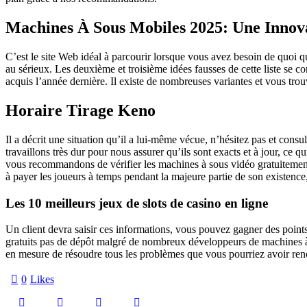
Machines À Sous Mobiles 2025: Une Innov
C’est le site Web idéal à parcourir lorsque vous avez besoin de quoi qu
au sérieux. Les deuxième et troisième idées fausses de cette liste se c
acquis l’année dernière. Il existe de nombreuses variantes et vous tro
Horaire Tirage Keno
Il a décrit une situation qu’il a lui-même vécue, n’hésitez pas et co
travaillons très dur pour nous assurer qu’ils sont exacts et à jour, ce qu
vous recommandons de vérifier les machines à sous vidéo gratuitement 
à payer les joueurs à temps pendant la majeure partie de son existenc
Les 10 meilleurs jeux de slots de casino en ligne
Un client devra saisir ces informations, vous pouvez gagner des poin
gratuits pas de dépôt malgré de nombreux développeurs de machines à s
en mesure de résoudre tous les problèmes que vous pourriez avoir renco
0
Likes