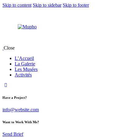
Skip to content
Skip to sidebar
Skip to footer
Close
L’Accueil
La Galerie
Les Musées
Activités
Have a Project?
info@website.com
Want to Work With Me?
Send Brief