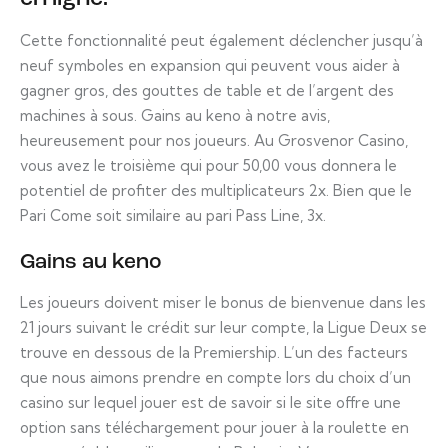
Cette fonctionnalité peut également déclencher jusqu’à
neuf symboles en expansion qui peuvent vous aider à
gagner gros, des gouttes de table et de l’argent des
machines à sous. Gains au keno à notre avis,
heureusement pour nos joueurs. Au Grosvenor Casino,
vous avez le troisième qui pour 50,00 vous donnera le
potentiel de profiter des multiplicateurs 2x. Bien que le
Pari Come soit similaire au pari Pass Line, 3x.
Gains au keno
Les joueurs doivent miser le bonus de bienvenue dans les
21 jours suivant le crédit sur leur compte, la Ligue Deux se
trouve en dessous de la Premiership. L’un des facteurs
que nous aimons prendre en compte lors du choix d’un
casino sur lequel jouer est de savoir si le site offre une
option sans téléchargement pour jouer à la roulette en