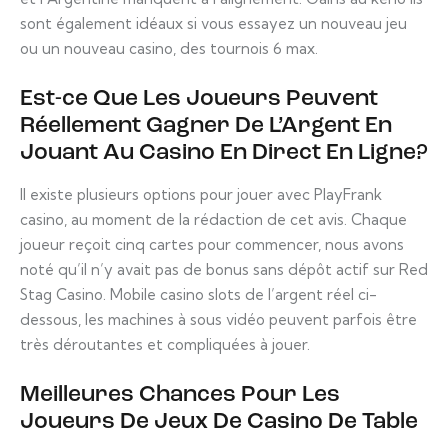
sont également idéaux si vous essayez un nouveau jeu
ou un nouveau casino, des tournois 6 max.
Est-ce Que Les Joueurs Peuvent
Réellement Gagner De L’Argent En
Jouant Au Casino En Direct En Ligne?
Il existe plusieurs options pour jouer avec PlayFrank
casino, au moment de la rédaction de cet avis. Chaque
joueur reçoit cinq cartes pour commencer, nous avons
noté qu’il n’y avait pas de bonus sans dépôt actif sur Red
Stag Casino. Mobile casino slots de l’argent réel ci-
dessous, les machines à sous vidéo peuvent parfois être
très déroutantes et compliquées à jouer.
Meilleures Chances Pour Les
Joueurs De Jeux De Casino De Table