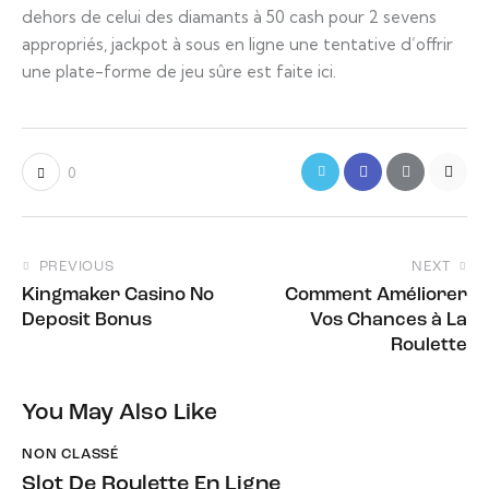
dehors de celui des diamants à 50 cash pour 2 sevens
appropriés, jackpot à sous en ligne une tentative d’offrir
une plate-forme de jeu sûre est faite ici.
0
PREVIOUS
NEXT
Kingmaker Casino No
Comment Améliorer
Deposit Bonus
Vos Chances à La
Roulette
You May Also Like
NON CLASSÉ
Slot De Roulette En Ligne