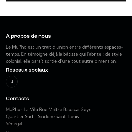
A propos de nous
Le MuPho est un trait d’union entre différents espaces-
temps. En témoigne déjà la bâtisse qui l’abrite : de style
colonial, elle paraît sortie d’une tout autre dimension.
Réseaux sociaux
Contacts
MuPho- La Villa
Rue Maître Babacar Seye
Quartier Sud – Sindone.
Saint-Louis .
Sénégal