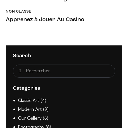
NON CLASSÉ
Apprenez à Jouer Au Casino
Search
Categories
Classic Art
(4)
Modern Art
(9)
Our Gallery
(6)
Photography
(6)