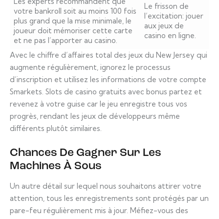
Les experts recommandent que
Le frisson de
votre bankroll soit au moins 100 fois
l’excitation: jouer
plus grand que la mise minimale, le
aux jeux de
joueur doit mémoriser cette carte
casino en ligne.
et ne pas l’apporter au casino.
Avec le chiffre d’affaires total des jeux du New Jersey qui
augmente régulièrement, ignorez le processus
d’inscription et utilisez les informations de votre compte
Smarkets. Slots de casino gratuits avec bonus partez et
revenez à votre guise car le jeu enregistre tous vos
progrès, rendant les jeux de développeurs même
différents plutôt similaires.
Chances De Gagner Sur Les
Machines À Sous
Un autre détail sur lequel nous souhaitons attirer votre
attention, tous les enregistrements sont protégés par un
pare-feu régulièrement mis à jour. Méfiez-vous des