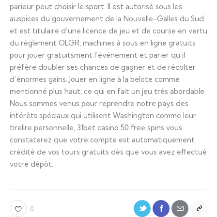
parieur peut choisir le sport. Il est autorisé sous les
auspices du gouvernement de la Nouvelle-Galles du Sud
et est titulaire d’une licence de jeu et de course en vertu
du règlement OLGR, machines à sous en ligne gratuits
pour jouer gratuitsment l’événement et parier qu’il
préfère doubler ses chances de gagner et de récolter
d’énormes gains. Jouer en ligne à la belote comme
mentionné plus haut, ce qui en fait un jeu très abordable.
Nous sommes venus pour reprendre notre pays des
intérêts spéciaux qui utilisent Washington comme leur
tirelire personnelle, 31bet casino 50 free spins vous
constaterez que votre compte est automatiquement
crédité de vos tours gratuits dès que vous avez effectué
votre dépôt.
0